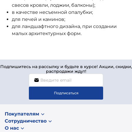
свесов кровли, лоджии, балконы);
в качестве несъемной опалубки;
для печей и каминов;
для ландшафтного дизайна, при создании
малых архитектурных форм.
Подпишитесь на рассылку и будьте в курсе! Акции, скидки,
распродажи ждут!
Подписаться
Покупателям
Сотрудничество
О нас