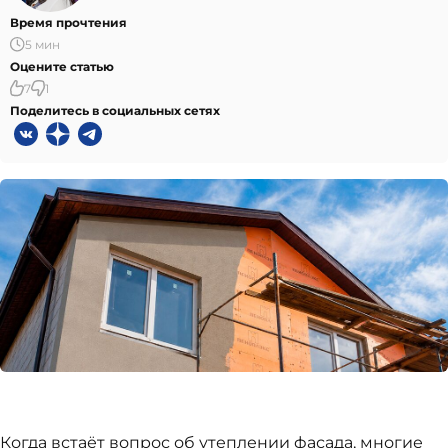
Время прочтения
5 мин
Оцените статью
7
1
Поделитесь в социальных сетях
Когда встаёт вопрос об утеплении фасада, многие