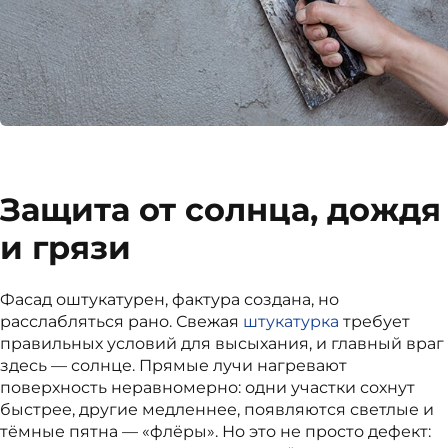
Защита от солнца, дождя
и грязи
Фасад оштукатурен, фактура создана, но
расслабляться рано. Свежая
штукатурка
требует
правильных условий для высыхания, и главный враг
здесь — солнце. Прямые лучи нагревают
поверхность неравномерно: одни участки сохнут
быстрее, другие медленнее, появляются светлые и
тёмные пятна — «флёры». Но это не просто дефект: