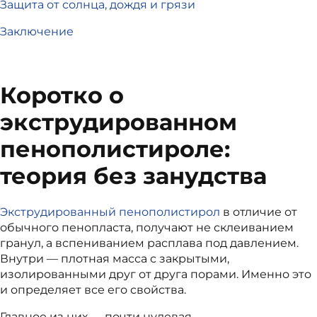
Защита от солнца, дождя и грязи
Заключение
Коротко о
экструдированном
пенополистироле:
теория без занудства
Экструдированный пенополистирол
в отличие от
обычного пенопласта, получают не склеиванием
гранул, а вспениванием расплава под давлением.
Внутри — плотная масса с закрытыми,
изолированными друг от друга порами. Именно это
и определяет все его свойства.
Главное из них — почти нулевая