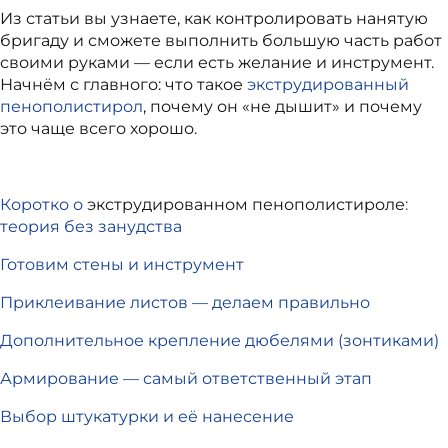
Из статьи вы узнаете, как контролировать нанятую
бригаду и сможете выполнить большую часть работ
своими руками — если есть желание и инструмент.
Начнём с главного: что такое
экструдированный
пенополистирол
, почему он «не дышит» и почему
это чаще всего хорошо.
Коротко о
экструдированном пенополистироле
:
теория без занудства
Готовим стены и инструмент
Приклеивание листов — делаем правильно
Дополнительное крепление дюбелями (зонтиками)
Армирование — самый ответственный этап
Выбор штукатурки и её нанесение