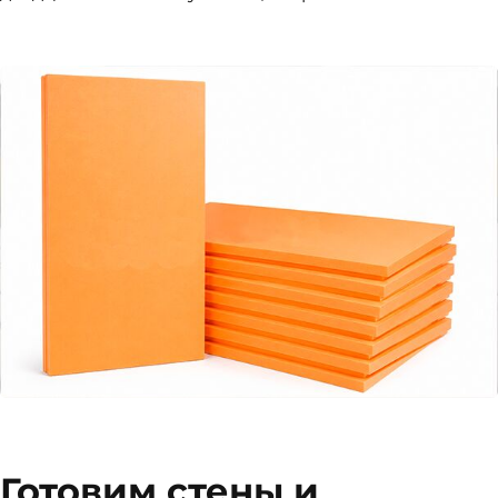
Готовим стены и