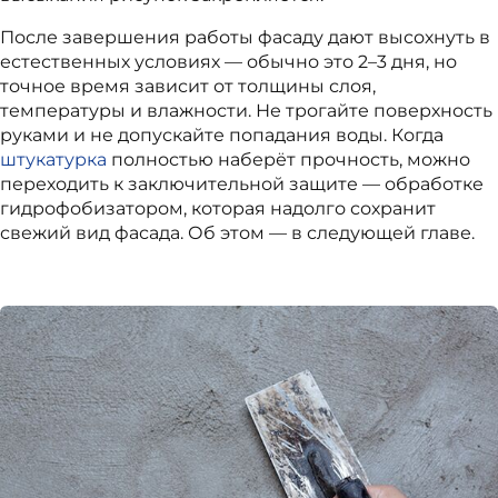
После завершения работы фасаду дают высохнуть в
естественных условиях — обычно это 2–3 дня, но
точное время зависит от толщины слоя,
температуры и влажности. Не трогайте поверхность
руками и не допускайте попадания воды. Когда
штукатурка
полностью наберёт прочность, можно
переходить к заключительной защите — обработке
гидрофобизатором, которая надолго сохранит
свежий вид фасада. Об этом — в следующей главе.