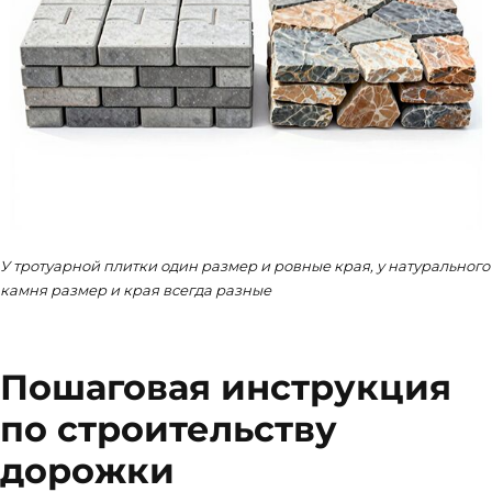
У тротуарной плитки один размер и ровные края, у натурального
камня размер и края всегда разные
Пошаговая инструкция
по строительству
дорожки