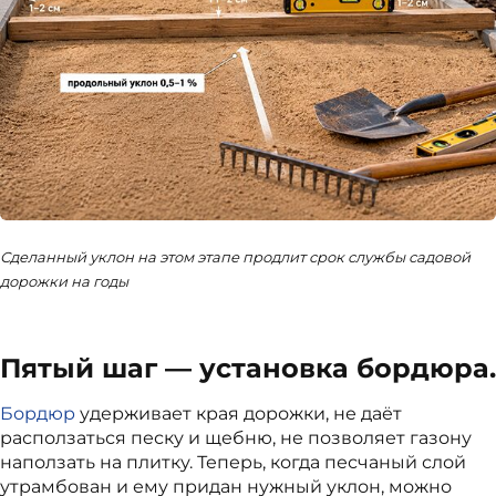
Сделанный уклон на этом этапе продлит срок службы садовой
дорожки на годы
Пятый шаг — установка бордюра.
Бордюр
удерживает края дорожки, не даёт
расползаться песку и щебню, не позволяет газону
наползать на плитку. Теперь, когда песчаный слой
утрамбован и ему придан нужный уклон, можно