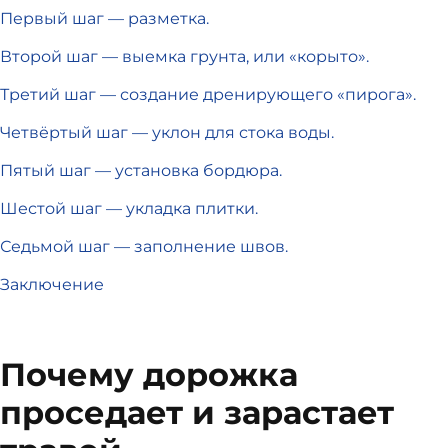
Первый шаг — разметка.
Второй шаг — выемка грунта, или «корыто».
Третий шаг — создание дренирующего «пирога».
Четвёртый шаг — уклон для стока воды.
Пятый шаг — установка бордюра.
Шестой шаг — укладка плитки.
Седьмой шаг — заполнение швов.
Заключение
Почему дорожка
проседает и зарастает