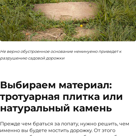
Не верно обустроенное основание неминуемо приведет к
разрушению садовой дорожки
Выбираем материал:
тротуарная плитка или
натуральный камень
Прежде чем браться за лопату, нужно решить, чем
именно вы будете мостить дорожку. От этого