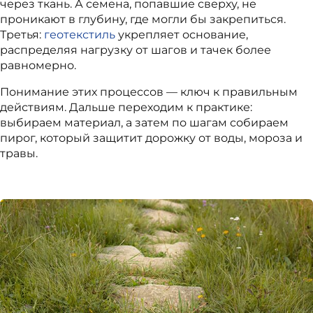
через ткань. А семена, попавшие сверху, не
проникают в глубину, где могли бы закрепиться.
Третья:
геотекстиль
укрепляет основание,
распределяя нагрузку от шагов и тачек более
равномерно.
Понимание этих процессов — ключ к правильным
действиям. Дальше переходим к практике:
выбираем материал, а затем по шагам собираем
пирог, который защитит дорожку от воды, мороза и
травы.