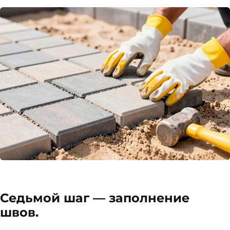
Седьмой шаг — заполнение
швов.