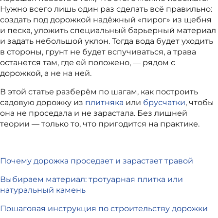
Нужно всего лишь один раз сделать всё правильно:
создать под дорожкой надёжный «пирог» из щебня
и песка, уложить специальный барьерный материал
и задать небольшой уклон. Тогда вода будет уходить
в стороны, грунт не будет вспучиваться, а трава
останется там, где ей положено, — рядом с
дорожкой, а не на ней.
В этой статье разберём по шагам, как построить
садовую дорожку из
плитняка
или
брусчатки
, чтобы
она не проседала и не зарастала. Без лишней
теории — только то, что пригодится на практике.
Почему дорожка проседает и зарастает травой
Выбираем материал: тротуарная плитка или
натуральный камень
Пошаговая инструкция по строительству дорожки