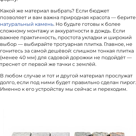
Какой же материал выбрать? Если бюджет
позволяет и вам важна природная красота — берите
натуральный камень
. Но будьте готовы к более
сложному монтажу и аккуратности в дождь. Если
важнее практичность, простота укладки и широкий
выбор — выбирайте тротуарная плитка. Главное, не
гонитесь за самой дешёвой: слишком тонкая плитка
(менее 40 мм) для садовой дорожки не подойдёт —
треснет от первой же тачки с землёй.
В любом случае и тот и другой материал прослужат
долго, если под ними будет правильно сделан пирог.
Именно к его устройству мы сейчас и переходим.