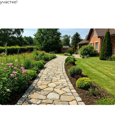
участке!