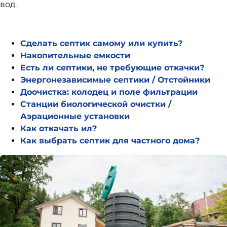
вод.
Сделать септик самому или купить?
Накопительные емкости
Есть ли септики, не требующие откачки?
Энергонезависимые септики / Отстойники
Доочистка: колодец и поле фильтрации
Станции биологической очистки /
Аэрационные установки
Как откачать ил?
Как выбрать септик для частного дома?