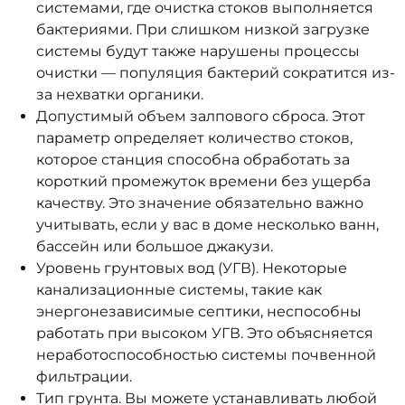
системами, где очистка стоков выполняется
бактериями. При слишком низкой загрузке
системы будут также нарушены процессы
очистки — популяция бактерий сократится из-
за нехватки органики.
Допустимый объем залпового сброса. Этот
параметр определяет количество стоков,
которое станция способна обработать за
короткий промежуток времени без ущерба
качеству. Это значение обязательно важно
учитывать, если у вас в доме несколько ванн,
бассейн или большое джакузи.
Уровень грунтовых вод (УГВ). Некоторые
канализационные системы, такие как
энергонезависимые септики, неспособны
работать при высоком УГВ. Это объясняется
неработоспособностью системы почвенной
фильтрации.
Тип грунта. Вы можете устанавливать любой