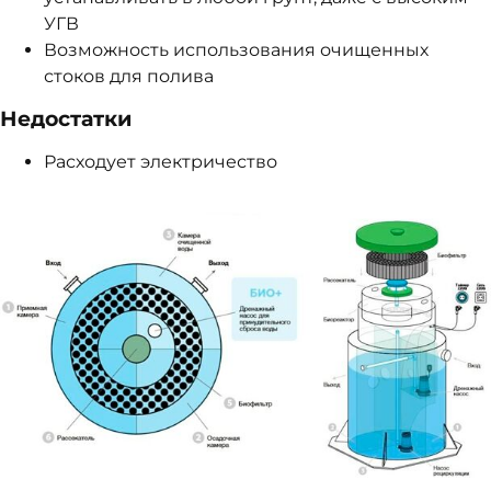
УГВ
Возможность использования очищенных
стоков для полива
Недостатки
Расходует электричество