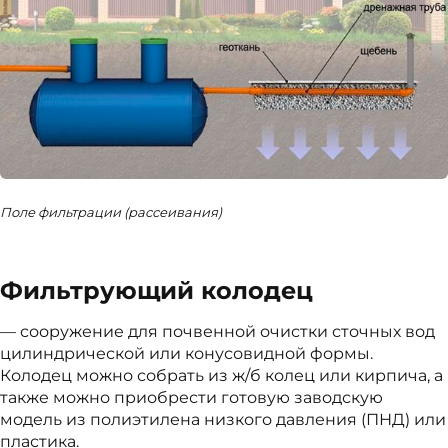
Поле фильтрации (рассеивания)
Фильтрующий колодец
— сооружение для почвенной очистки сточных вод
цилиндрической или конусовидной формы.
Колодец можно собрать из ж/б колец или кирпича, а
также можно приобрести готовую заводскую
модель из полиэтилена низкого давления (ПНД) или
пластика.