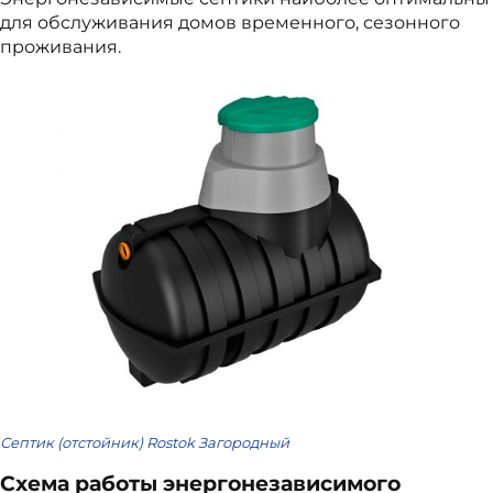
для обслуживания домов временного, сезонного
проживания.
Септик (отстойник) Rostok Загородный
Схема работы энергонезависимого