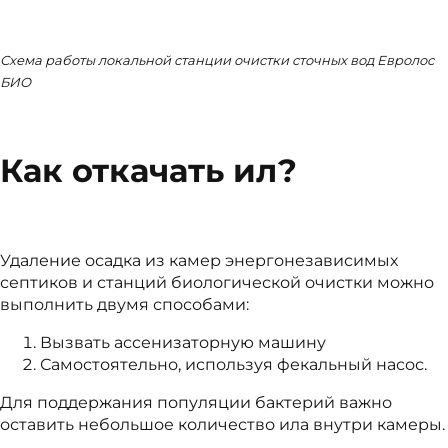
Схема работы локальной станции очистки сточных вод Евролос
БИО
Как откачать ил?
Удаление осадка из камер энергонезависимых
септиков и станций биологической очистки можно
выполнить двумя способами:
Вызвать ассенизаторную машину
Самостоятельно, используя фекальный насос.
Для поддержания популяции бактерий важно
оставить небольшое количество ила внутри камеры.