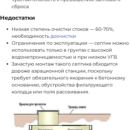
сброса
Недостатки
Низкая степень очистки стоков — 60-70%,
необходимость
доочистки
Ограничения по эксплуатации — септик можно
использовать только в грунтах с высокой
водонепроницаемостью и при низком УГВ.
Зачастую монтаж такого септика обходится
дороже аэрационной станции, поскольку
требует обязательного якорения к бетонному
основанию, обустройства фильтрующего
колодца или поля рассеивания.