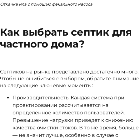
Откачка ила с помощью фекального насоса
Как выбрать септик для
частного дома?
Септиков на рынке представлено достаточно много.
Чтобы не ошибиться с выбором, обратите внимание
на следующие ключевые моменты:
Производительность. Каждая система при
проектировании рассчитывается на
определенное количество пользователей.
Превышение нагрузки приведет к снижению
качества очистки стоков. В то же время, больше
— не значит лучше, особенно в случае с