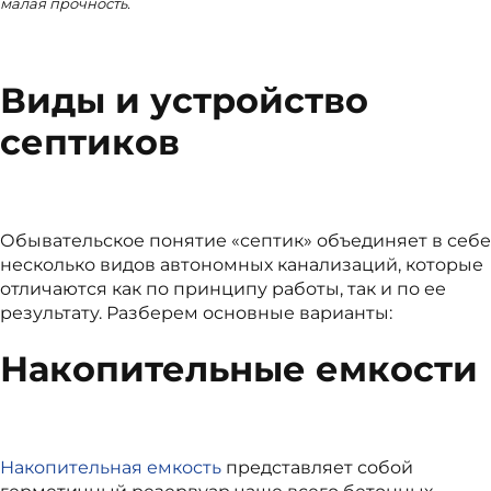
малая прочность.
Виды и устройство
септиков
Обывательское понятие «септик» объединяет в себе
несколько видов автономных канализаций, которые
отличаются как по принципу работы, так и по ее
результату. Разберем основные варианты:
Накопительные емкости
Накопительная емкость
представляет собой