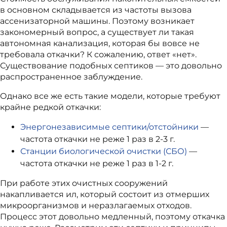
в основном складывается из частоты вызова
ассенизаторной машины. Поэтому возникает
закономерный вопрос, а существует ли такая
автономная канализация, которая бы вовсе не
требовала откачки? К сожалению, ответ «нет».
Существование подобных септиков — это довольно
распространенное заблуждение.
Однако все же есть такие модели, которые требуют
крайне редкой откачки:
Энергонезависимые септики/отстойники
—
частота откачки не реже 1 раз в 2-3 г.
Станции биологической очистки (СБО)
—
частота откачки не реже 1 раз в 1-2 г.
При работе этих очистных сооружений
накапливается ил, который состоит из отмерших
микроорганизмов и неразлагаемых отходов.
Процесс этот довольно медленный, поэтому откачка