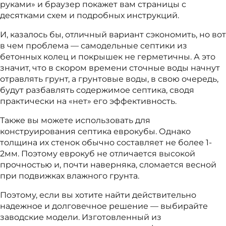
руками» и браузер покажет вам страницы с
десятками схем и подробных инструкций.
И, казалось бы, отличный вариант сэкономить, но вот
в чем проблема — самодельные септики из
бетонных колец и покрышек не герметичны. А это
значит, что в скором времени сточные воды начнут
отравлять грунт, а грунтовые воды, в свою очередь,
будут разбавлять содержимое септика, сводя
практически на «нет» его эффективность.
Также вы можете использовать для
конструирования септика еврокубы. Однако
толщина их стенок обычно составляет не более 1-
2мм. Поэтому еврокуб не отличается высокой
прочностью и, почти наверняка, сломается весной
при подвижках влажного грунта.
Поэтому, если вы хотите найти действительно
надежное и долговечное решение — выбирайте
заводские модели. Изготовленный из