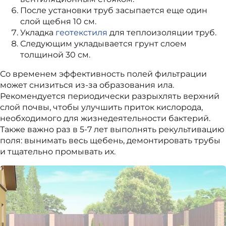
После установки труб засыпается еще один
слой щебня 10 см.
Укладка
геотекстиля
для теплоизоляции труб.
Следующим укладывается грунт слоем
толщиной 30 см.
Со временем эффективность полей фильтрации
может снизиться из-за образования ила.
Рекомендуется периодически разрыхлять верхний
слой почвы, чтобы улучшить приток кислорода,
необходимого для жизнедеятельности бактерий.
Также важно раз в 5-7 лет выполнять рекультивацию
поля: вынимать весь щебень, демонтировать трубы
и тщательно промывать их.