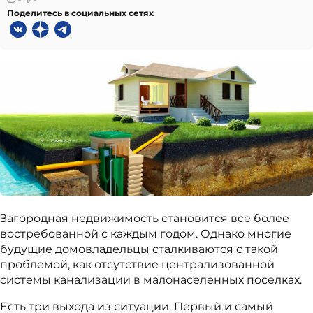
Поделитесь в социальных сетях
Загородная недвижимость становится все более
востребованной с каждым годом. Однако многие
будущие домовладельцы сталкиваются с такой
проблемой, как отсутствие централизованной
системы канализации в малонаселенных поселках.
Есть три выхода из ситуации. Первый и самый