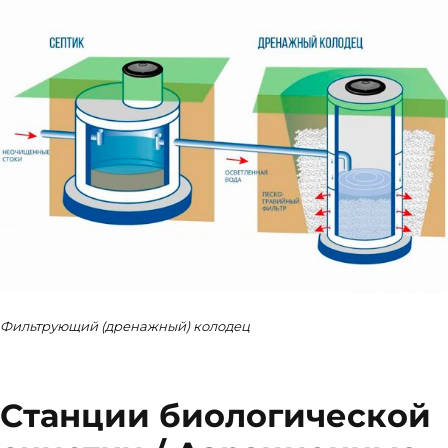
Фильтрующий (дренажный) колодец
Станции биологической