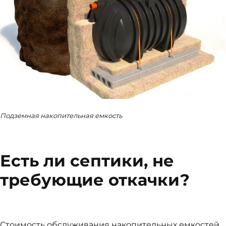
Подземная накопительная емкость
Есть ли септики, не
требующие откачки?
Стоимость обслуживания накопительных емкостей