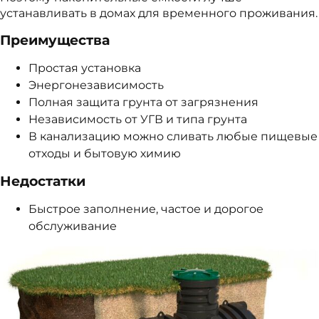
устанавливать в домах для временного проживания.
Преимущества
Простая установка
Энергонезависимость
Полная защита грунта от загрязнения
Независимость от УГВ и типа грунта
В канализацию можно сливать любые пищевые
отходы и бытовую химию
Недостатки
Быстрое заполнение, частое и дорогое
обслуживание