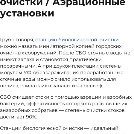
очистки / Аэрационные
установки
Грубо говоря,
станцию биологической очистки
можно назвать миниатюрной копией городских
очистных сооружений. После СБО сточные воды не
имеют запаха и становятся практически
прозрачными. А при доукомплектации системы
модулем УФ-обеззараживания переработанные
сточные воды можно смело использовать для
полива, сливать их в канавы и на рельеф.
СБО очищает стоки с помощью аэрации и аэробных
бактерий, эффективность которых в разы выше их
анаэробных собратьев — степень очистки стоков
достигает 90%.
Станции биологической очистки — идеальный