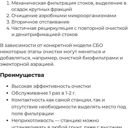
Механическая фильтрация стоков, выделение в
осадок крупных фракций
Очищение аэробными микроорганизмами
Вторичное отстаивание
Частичная рециркуляция с повторной очисткой
и денитрификацией стоков
В зависимости от конкретной модели СБО
некоторые этапы очистки могут меняться и
добавляться, например, очисткой биофильтрами и
эжекторной аэрацией.
Преимущества
Высокая эффективность очистки
Обслуживание 1 раз в 1-2 г.
Компактность как самой станции, так и
отсутствие необходимости выделять место под
поле фильтрации
Неприхотливость — станцию можно
устанавливать в любой грунт, даже с высоким