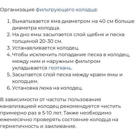
Организация
фильтрующего колодца
:
Выкапывается яма диаметром на 40 см больше
диаметра колодца.
На дно ямы засыпается слой щебня и песка
толщиной 20-30 см.
Устанавливается колодец.
Чтобы исключить попадание песка в колодец,
между ним и наружным фильтром
укладывается
геоткань
.
Засыпается слой песка между краем ямы и
колодцем.
Установка люка на колодец.
В зависимости от частоты пользования
канализацией колодец рекомендуется чистить
примерно раз в 5-10 лет. Также необходимо
ежемесячно проверять состояние колодца на
герметичность и заиливание.