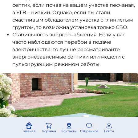
септик, если почва на вашем участке песчаная,
а УГВ – низкий. Однако, если вы стали
счастливым обладателем участка с глинистым
грунтом, то возможна установка только СБО.
Стабильность энергоснабжения. Если у вас
часто наблюдаются перебои в подаче
электричества, то лучше рассматривайте
энергонезависимые септики или модели с
пульсирующим режимом работы.
Главная
Корзина
Контакты
Избранное
Войти