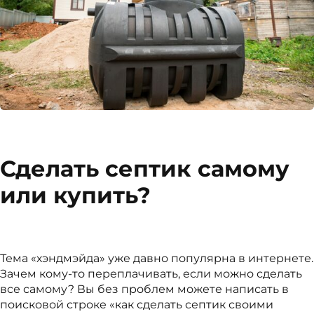
Сделать септик самому
или купить?
Тема «хэндмэйда» уже давно популярна в интернете.
Зачем кому-то переплачивать, если можно сделать
все самому? Вы без проблем можете написать в
поисковой строке «как сделать септик своими