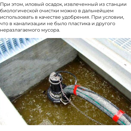
При этом, иловый осадок, извлеченный из станции
биологической очистки можно в дальнейшем
использовать в качестве удобрения. При условии,
что в канализации не было пластика и другого
неразлагаемого мусора.