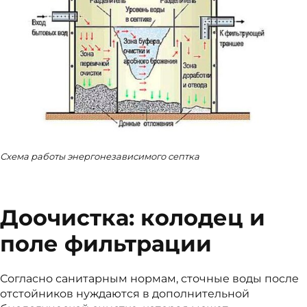
Схема работы энергонезависимого септка
Доочистка: колодец и
поле фильтрации
Согласно санитарным нормам, сточные воды после
отстойников нуждаются в дополнительной