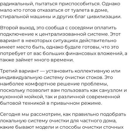
радикальный, пытаться приспособиться. Однако
мало кто готов отказаться от туалета в доме,
стиральной машины и других благ цивилизации.
Второй выход, это сообща с соседями оплатить
подключение к централизованной системе. Этот
вариант в некоторых ситуациях действительно
имеет место быть, однако будьте готовы, что это
потребует от вас больших финансовых вложений, а
также займет много времени.
Третий вариант — установить коллективную или
индивидуальную систему очистки стоков. Это
наиболее комфортное решение проблемы,
поскольку позволит вам пользовать как санузлом и
кухонной мойкой, так и различной современной
бытовой техникой в привычном режиме.
Сегодня мы рассмотрим, как правильно подобрать
локальную систему очистки для частного дома,
какие бывают модели и способы очистки сточных