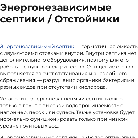
Энергонезависимые
септики / Отстойники
Энергонезависимый септик
— герметичная емкость
с двумя-тремя отсеками внутри. Внутри септика нет
дополнительного оборудования, поэтому для его
работы не нужно электричество. Очищение стоков
выполняется за счет отстаивания и анаэробного
сбраживания — разрушения органики бактериями
разных видов при отсутствии кислорода.
Установить энергонезависимый септик можно
только в грунт с высокой водопроницаемостью,
например, песок или супесь. Также установка будет
нормально функционировать только при низком
уровне грунтовых вод.
Энергонезависимые септики наиболее оптимальны