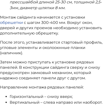
прессшайбой длиной 25-30 см, толщиной 2,5-
3мм, диаметр шляпки 8 мм.
Монтаж сайдинга начинается с установки
обрешетки
с шагом 300-400 мм. Вокруг окон,
дверей и других проемов необходимо установить
дополнительную обрешетку.
После этого, устанавливается стартовый профиль,
угловые элементы и околоокнные планки
(наличник).
Затем можно приступать к установке рядовых
панелей. В конструкции сайдинга сверху и снизу
предусмотрен замковый механизм, который
надежно соединяет панели друг с другом.
Направление монтажа рядовых панелей:
Горизонтальный – снизу вверх;
Вертикальный – слева направо или наоборот.