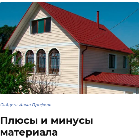
Сайдинг Альта Профиль
Плюсы и минусы
материала