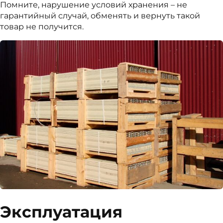
Помните, нарушение условий хранения – не
гарантийный случай, обменять и вернуть такой
товар не получится.
Эксплуатация