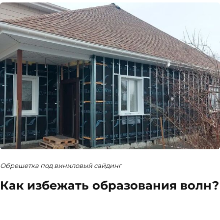
Обрешетка под виниловый сайдинг
Как избежать образования волн?