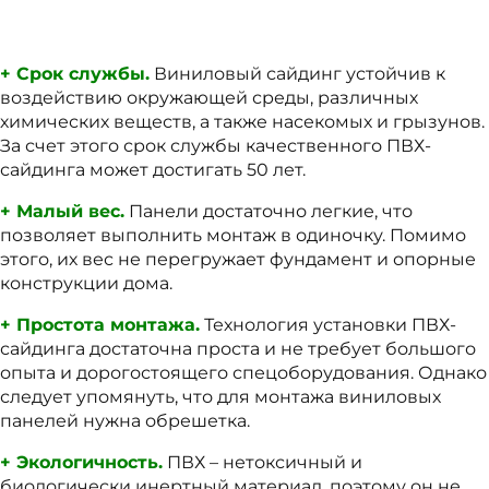
+ Срок службы.
Виниловый сайдинг устойчив к
воздействию окружающей среды, различных
химических веществ, а также насекомых и грызунов.
За счет этого срок службы качественного ПВХ-
сайдинга может достигать 50 лет.
+ Малый вес.
Панели достаточно легкие, что
позволяет выполнить монтаж в одиночку. Помимо
этого, их вес не перегружает фундамент и опорные
конструкции дома.
+ Простота монтажа.
Технология установки ПВХ-
сайдинга достаточна проста и не требует большого
опыта и дорогостоящего спецоборудования. Однако
следует упомянуть, что для монтажа виниловых
панелей нужна обрешетка.
+ Экологичность.
ПВХ – нетоксичный и
биологически инертный материал, поэтому он не