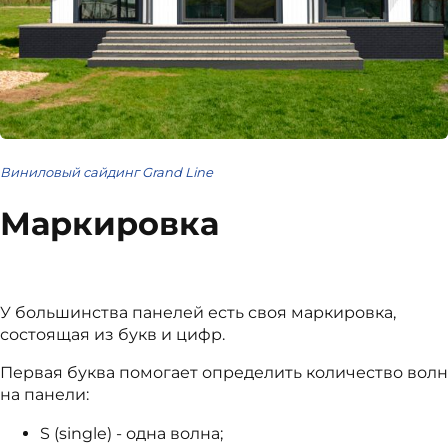
Виниловый сайдинг Grand Line
Маркировка
У большинства панелей есть своя маркировка,
состоящая из букв и цифр.
Первая буква помогает определить количество волн
на панели:
S (single) - одна волна;