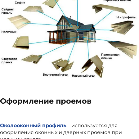
Оформление проемов
Околооконный профиль
– используется для
оформления оконных и дверных проемов при