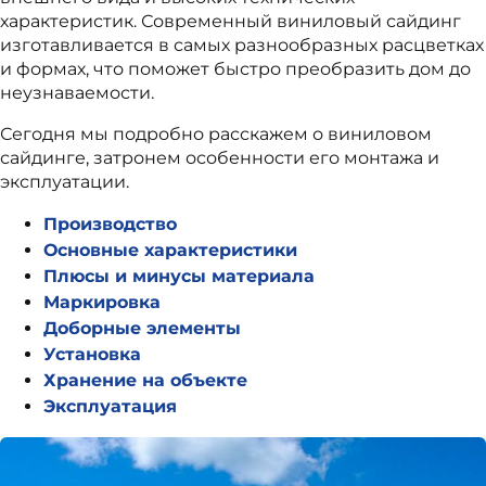
характеристик. Современный виниловый сайдинг
изготавливается в самых разнообразных расцветках
и формах, что поможет быстро преобразить дом до
неузнаваемости.
Сегодня мы подробно расскажем о виниловом
сайдинге, затронем особенности его монтажа и
эксплуатации.
Производство
Основные характеристики
Плюсы и минусы материала
Маркировка
Доборные элементы
Установка
Хранение на объекте
Эксплуатация