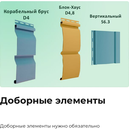
Доборные элементы
Доборные элементы нужно обязательно