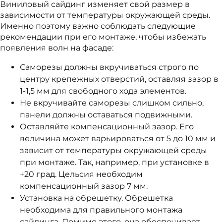
Виниловый сайдинг изменяет свой размер в
зависимости от температуры окружающей среды.
Именно поэтому важно соблюдать следующие
рекомендации при его монтаже, чтобы избежать
появления волн на фасаде:
Саморезы должны вкручиваться строго по
центру крепежных отверстий, оставляя зазор в
1-1,5 мм для свободного хода элементов.
Не вкручивайте саморезы слишком сильно,
панели должны оставаться подвижными.
Оставляйте компенсационный зазор. Его
величина может варьироваться от 5 до 10 мм и
зависит от температуры окружающей среды
при монтаже. Так, например, при установке в
+20 град. Цельсия необходим
компенсационный зазор 7 мм.
Установка на обрешетку. Обрешетка
необходима для правильного монтажа
сайдинга. Помимо этого, она обеспечивает