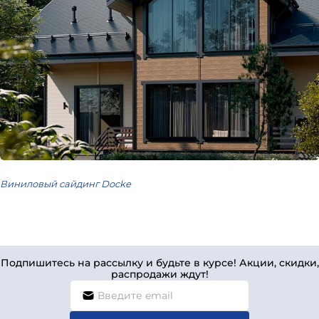
Виниловый сайдинг Docke
Подпишитесь на рассылку и будьте в курсе! Акции, скидки,
распродажи ждут!