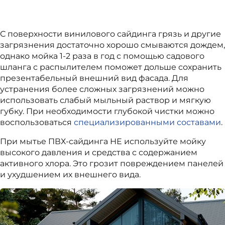
С поверхности винилового сайдинга грязь и другие
загрязнения достаточно хорошо смываются дождем,
однако мойка 1-2 раза в год с помощью садового
шланга с распылителем поможет дольше сохранить
презентабельный внешний вид фасада. Для
устранения более сложных загрязнений можно
использовать слабый мыльный раствор и мягкую
губку. При необходимости глубокой чистки можно
воспользоваться
специализированными составами
.
При мытье ПВХ-сайдинга НЕ используйте мойку
высокого давления и средства с содержанием
активного хлора. Это грозит повреждением панелей
и ухудшением их внешнего вида.