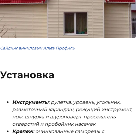
Сайдинг виниловый Альта Профиль
Установка
Инструменты
: рулетка, уровень, угольник,
разметочный карандаш, режущий инструмент,
нож, шнурка и шуроповерт, просекатель
отверстий и пробойник насечек.
Крепеж
: оцинкованные саморезы с