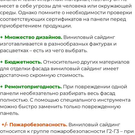
несет в себе угрозы для человека или окружающей
среды. Однако помните о необходимости проверки
соответствующих сертификатов на панели перед
приобретением продукции.
+ Множество дизайнов.
Виниловый сайдинг
изготавливается в разнообразных фактурах и
расцветках – есть из чего выбрать.
+ Бюджетность.
Относительно других материалов
для отделки фасада виниловый сайдинг имеет
достаточно скромную стоимость.
+ Ремонтопригодность.
При повреждении одной
панели необязательно разбирать весь фасад
полностью. С помощью специального инструмента
можно быстро заменить только поврежденную
панель.
+/- Пожаробезопасность.
Виниловый сайдинг
относится к группе пожаробезопасности Г2-Г3 – при