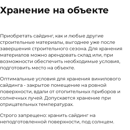
Хранение на объекте
Приобретать сайдинг, как и любые другие
строительные материалы, выгоднее уже после
завершения строительного сезона. Для хранения
материалов можно арендовать склад или, при
возможности обеспечить необходимые условия,
подготовить место на объекте.
Оптимальные условия для хранения винилового
сайдинга - закрытое помещение на ровной
поверхности, вдали от отопительных приборов и
солнечных лучей. Допускается хранение при
отрицательных температурах.
Строго запрещено: хранить сайдинг на
неподготовленной поверхности, под солнцем.