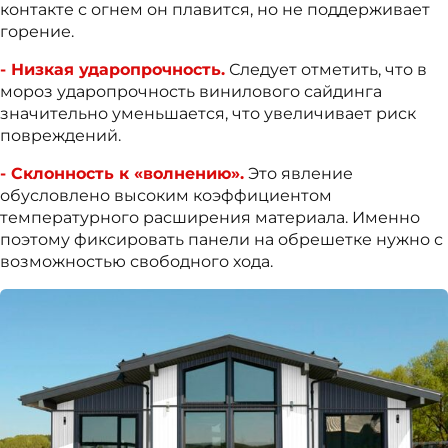
контакте с огнем он плавится, но не поддерживает
горение.
- Низкая ударопрочность.
Следует отметить, что в
мороз ударопрочность винилового сайдинга
значительно уменьшается, что увеличивает риск
повреждений.
- Склонность к «волнению».
Это явление
обусловлено высоким коэффициентом
температурного расширения материала. Именно
поэтому фиксировать панели на обрешетке нужно с
возможностью свободного хода.