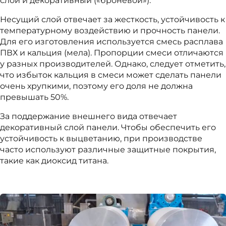
слой и декоративный («броневой»).
Несущий слой отвечает за жесткость, устойчивость к
температурному воздействию и прочность панели.
Для его изготовления используется смесь расплава
ПВХ и кальция (мела). Пропорции смеси отличаются
у разных производителей. Однако, следует отметить,
что избыток кальция в смеси может сделать панели
очень хрупкими, поэтому его доля не должна
превышать 50%.
За поддержание внешнего вида отвечает
декоративный слой панели. Чтобы обеспечить его
устойчивость к выцветанию, при производстве
часто используют различные защитные покрытия,
такие как диоксид титана.