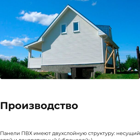
Производство
Панели ПВХ имеют двухслойную структуру: несущий