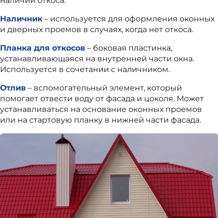
наличии откоса.
Наличник
– используется для оформления оконных
и дверных проемов в случаях, когда нет откоса.
Планка для откосов
– боковая пластинка,
устанавливающаяся на внутренней части окна.
Используется в сочетании с наличником.
Отлив
– вспомогательный элемент, который
помогает отвести воду от фасада и цоколя. Может
устанавливаться на основание оконных проемов
или на стартовую планку в нижней части фасада.