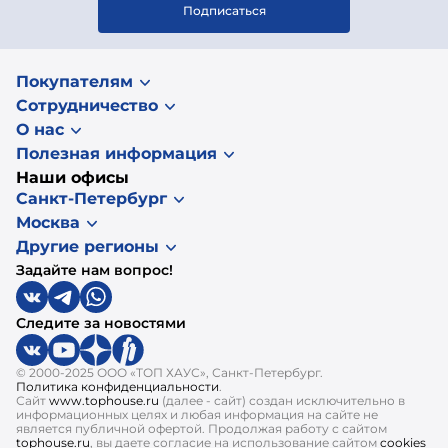
Подписаться
Покупателям
Сотрудничество
О нас
Полезная информация
Наши офисы
Санкт-Петербург
Москва
Другие регионы
Задайте нам вопрос!
Следите за новостями
© 2000-2025 ООО «ТОП ХАУС», Санкт-Петербург.
Политика конфиденциальности
.
Сайт
www.tophouse.ru
(далее - сайт) создан исключительно в
информационных целях и любая информация на сайте не
является публичной офертой. Продолжая работу с сайтом
tophouse.ru
, вы даете согласие на использование сайтом
cookies