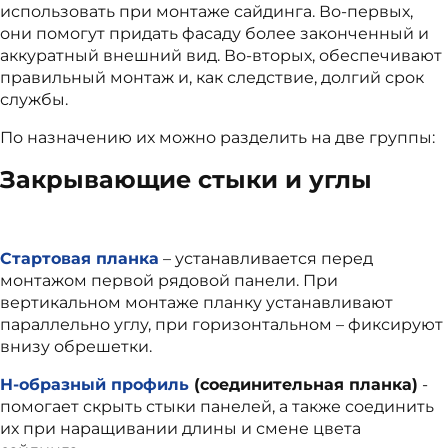
использовать при монтаже сайдинга. Во-первых,
они помогут придать фасаду более законченный и
аккуратный внешний вид. Во-вторых, обеспечивают
правильный монтаж и, как следствие, долгий срок
службы.
По назначению их можно разделить на две группы:
Закрывающие стыки и углы
Стартовая планка
– устанавливается перед
монтажом первой рядовой панели. При
вертикальном монтаже планку устанавливают
параллельно углу, при горизонтальном – фиксируют
внизу обрешетки.
H-образный профиль
(соединительная планка)
-
помогает скрыть стыки панелей, а также соединить
их при наращивании длины и смене цвета