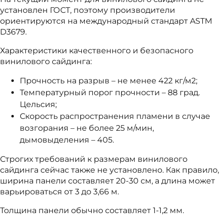
установлен ГОСТ, поэтому производители
ориентируются на международный стандарт ASTM
D3679.
Характеристики качественного и безопасного
винилового сайдинга:
Прочность на разрыв – не менее 422 кг/м2;
Температурный порог прочности – 88 град.
Цельсия;
Скорость распространения пламени в случае
возгорания – не более 25 м/мин,
дымовыделения – 405.
Строгих требований к размерам винилового
сайдинга сейчас также не установлено. Как правило,
ширина панели составляет 20-30 см, а длина может
варьироваться от 3 до 3,66 м.
Толщина панели обычно составляет 1-1,2 мм.