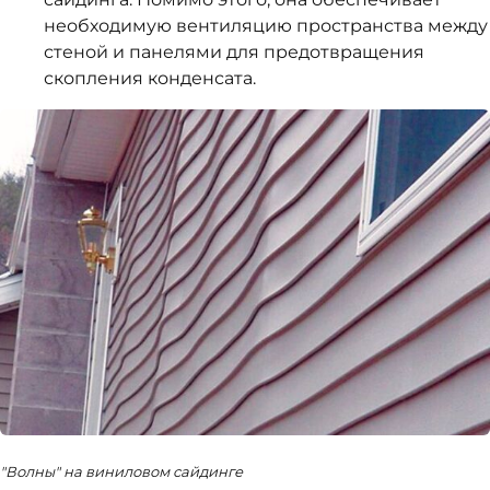
необходимую вентиляцию пространства между
стеной и панелями для предотвращения
скопления конденсата.
"Волны" на виниловом сайдинге