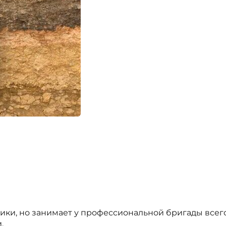
ики, но занимает у профессиональной бригады всего
.