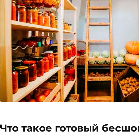
Что такое готовый бесшо