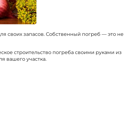
ля своих запасов. Собственный погреб — это не
ское строительство погреба своими руками из
ля вашего участка.