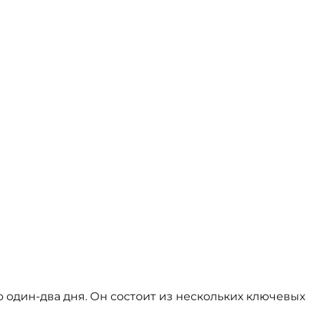
 один-два дня. Он состоит из нескольких ключевых