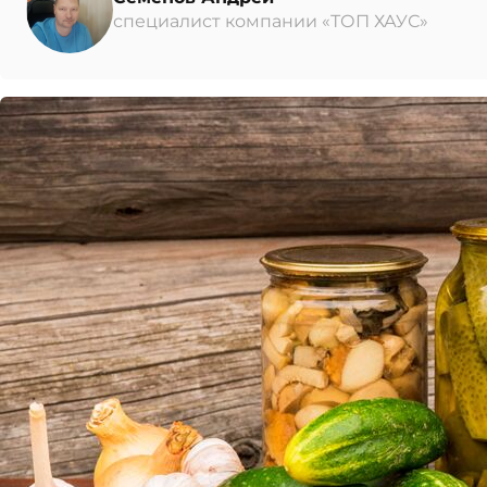
специалист компании «ТОП ХАУС»