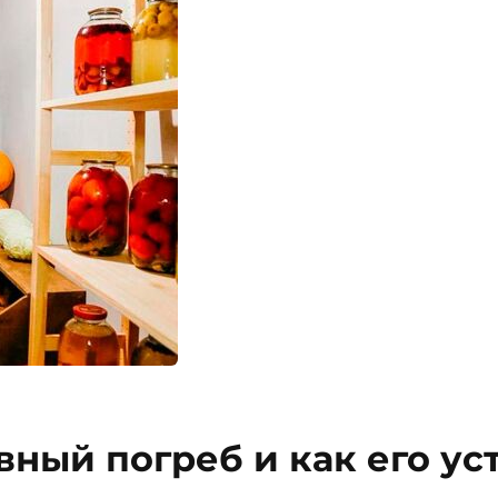
вный погреб и как его у