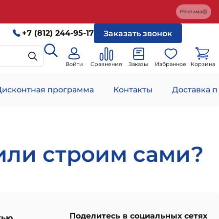
Реклама
+7 (812) 244-95-17
Заказать звонок
Войти
Сравнения
Заказы
Избранное
Корзина
Дисконтная программа
Контакты
Доставка п
 или строим сами?
Поделитесь в социальных сетях
тью