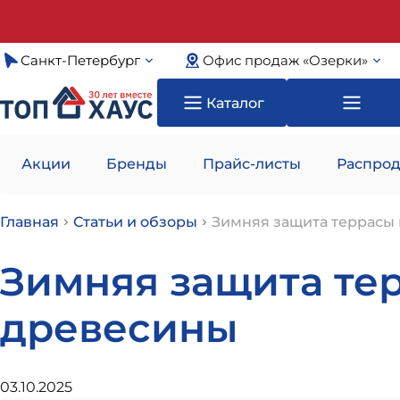
Санкт-Петербург
Офис продаж «Озерки»
Каталог
Акции
Бренды
Прайс-листы
Распрод
Главная
Статьи и обзоры
Зимняя защита террасы 
Зимняя защита тер
древесины
03.10.2025