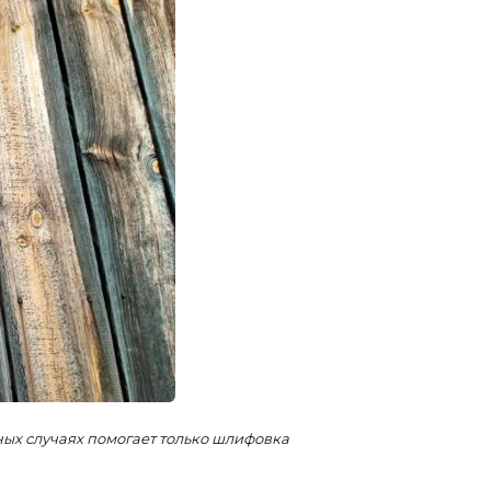
ных случаях помогает только шлифовка