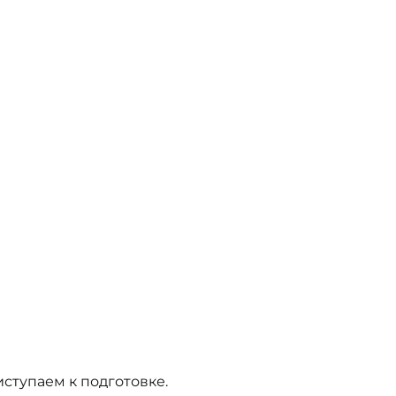
иступаем к подготовке.