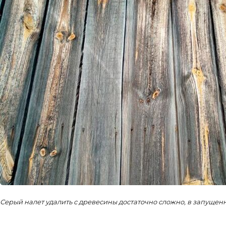
Серый налет удалить с древесины достаточно сложно, в запущен