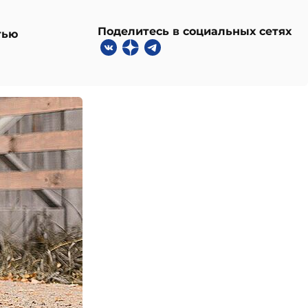
Поделитесь в социальных сетях
тью