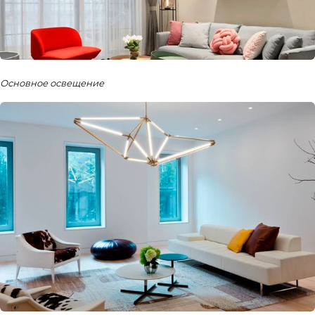
Основное освещение