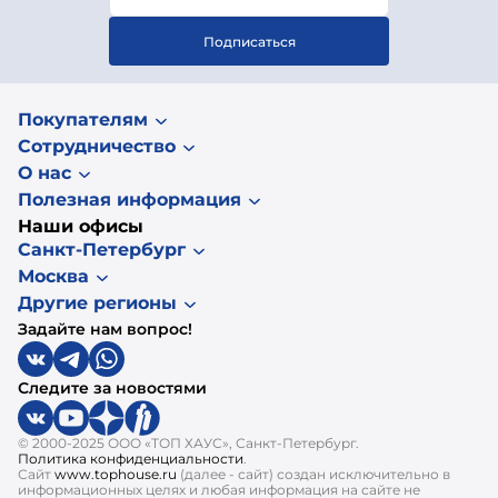
Подписаться
Покупателям
Сотрудничество
О нас
Полезная информация
Наши офисы
Санкт-Петербург
Москва
Другие регионы
Задайте нам вопрос!
Следите за новостями
© 2000-2025 ООО «ТОП ХАУС», Санкт-Петербург.
Политика конфиденциальности
.
Сайт
www.tophouse.ru
(далее - сайт) создан исключительно в
информационных целях и любая информация на сайте не