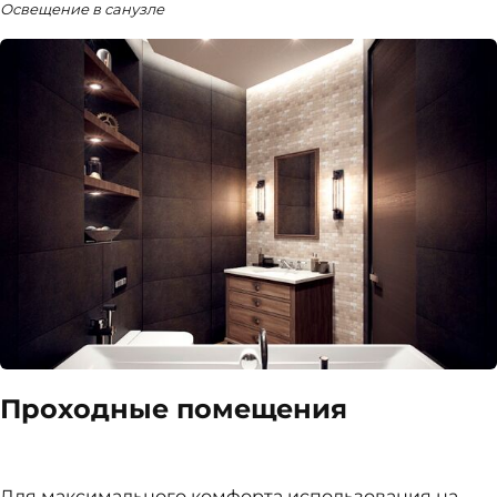
Освещение в санузле
Проходные помещения
Для максимального комфорта использования на