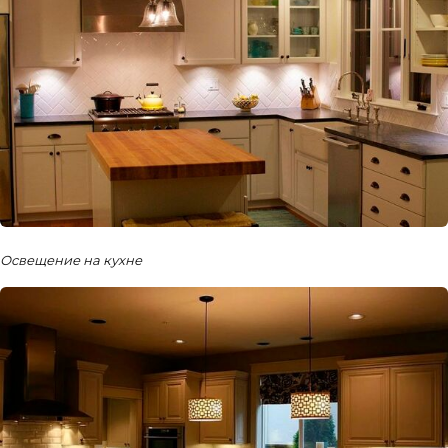
Освещение на кухне