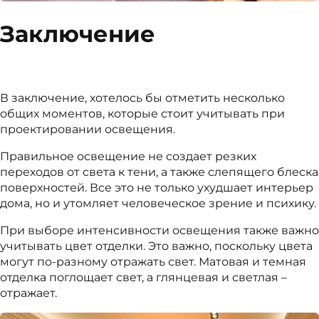
Заключение
В заключение, хотелось бы отметить несколько
общих моментов, которые стоит учитывать при
проектировании освещения.
Правильное освещение не создает резких
переходов от света к тени, а также слепящего блеска
поверхностей. Все это не только ухудшает интерьер
дома, но и утомляет человеческое зрение и психику.
При выборе интенсивности освещения также важно
учитывать цвет отделки. Это важно, поскольку цвета
могут по-разному отражать свет. Матовая и темная
отделка поглощает свет, а глянцевая и светлая –
отражает.