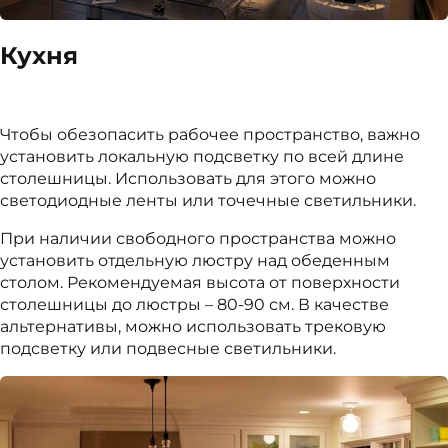
Кухня
Чтобы обезопасить рабочее пространство, важно
установить локальную подсветку по всей длине
столешницы. Использовать для этого можно
светодиодные ленты или точечные светильники.
При наличии свободного пространства можно
установить отдельную люстру над обеденным
столом. Рекомендуемая высота от поверхности
столешницы до люстры – 80-90 см. В качестве
альтернативы, можно использовать трековую
подсветку или подвесные светильники.