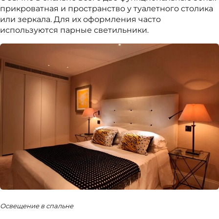
прикроватная и пространство у туалетного столика
или зеркала. Для их оформления часто
используются парные светильники.
Освещение в спальне