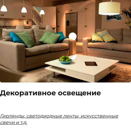
Декоративное освещение
Гирлянды, светодиодные ленты, искусственные
свечи и т.д.