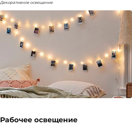
Декоративное освещение
Рабочее освещение