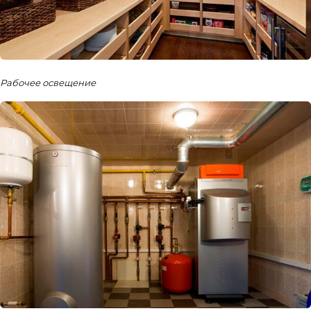
Рабочее освещение