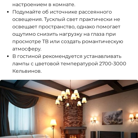
настроением в комнате.
Подумайте об источнике рассеянного
освещения. Тусклый свет практически не
освещает пространство, однако помогает
ощутимо снизить нагрузку на глаза при
просмотре ТВ или создать романтическую
атмосферу.
В гостиной рекомендуется устанавливать
лампы с цветовой температурой 2700-3000
Кельвинов.