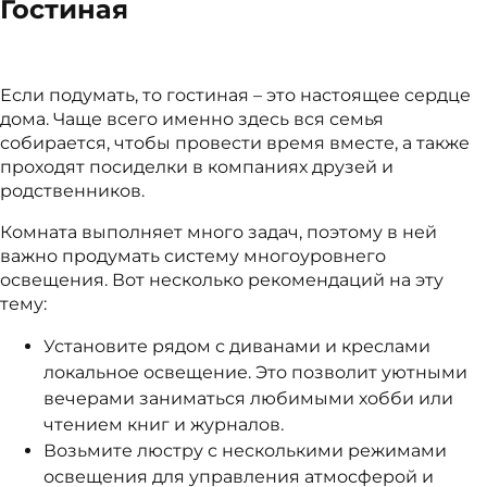
Гостиная
Если подумать, то гостиная – это настоящее сердце
дома. Чаще всего именно здесь вся семья
собирается, чтобы провести время вместе, а также
проходят посиделки в компаниях друзей и
родственников.
Комната выполняет много задач, поэтому в ней
важно продумать систему многоуровнего
освещения. Вот несколько рекомендаций на эту
тему:
Установите рядом с диванами и креслами
локальное освещение. Это позволит уютными
вечерами заниматься любимыми хобби или
чтением книг и журналов.
Возьмите люстру с несколькими режимами
освещения для управления атмосферой и