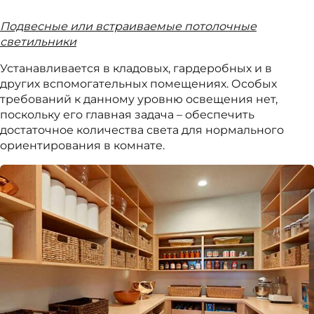
Подвесные или встраиваемые потолочные
светильники
Устанавливается в кладовых, гардеробных и в
других вспомогательных помещениях. Особых
требований к данному уровню освещения нет,
поскольку его главная задача – обеспечить
достаточное количества света для нормального
ориентирования в комнате.