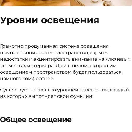
Уровни освещения
Грамотно продуманная система освещения
поможет зонировать пространство, скрыть
недостатки и акцентировать внимание на ключевых
элементах интерьера. Да и в целом, с хорошим
освещением пространством будет пользоваться
намного комфортнее.
Существует несколько уровней освещения, каждый
из которых выполняет свои функции:
Общее освещение