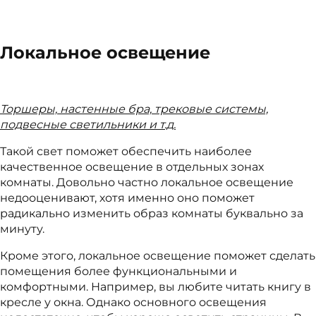
Локальное освещение
Торшеры, настенные бра, трековые системы,
подвесные светильники и т.д.
Такой свет поможет обеспечить наиболее
качественное освещение в отдельных зонах
комнаты. Довольно частно локальное освещение
недооценивают, хотя именно оно поможет
радикально изменить образ комнаты буквально за
минуту.
Кроме этого, локальное освещение поможет сделать
помещения более функциональными и
комфортными. Например, вы любите читать книгу в
кресле у окна. Однако основного освещения