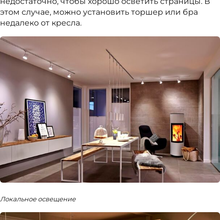
недостаточно, чтобы хорошо осветить страницы. В
этом случае, можно установить торшер или бра
недалеко от кресла.
Локальное освещение