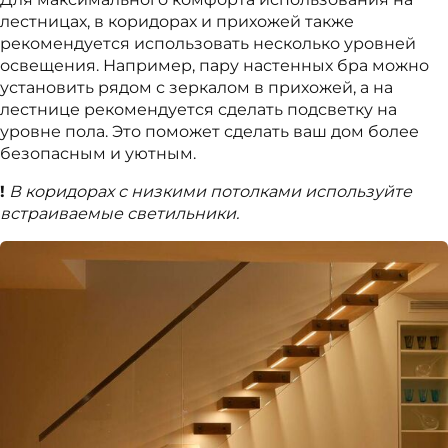
лестницах, в коридорах и прихожей также
рекомендуется использовать несколько уровней
освещения. Например, пару настенных бра можно
установить рядом с зеркалом в прихожей, а на
лестнице рекомендуется сделать подсветку на
уровне пола. Это поможет сделать ваш дом более
безопасным и уютным.
!
В коридорах с низкими потолками используйте
встраиваемые светильники.