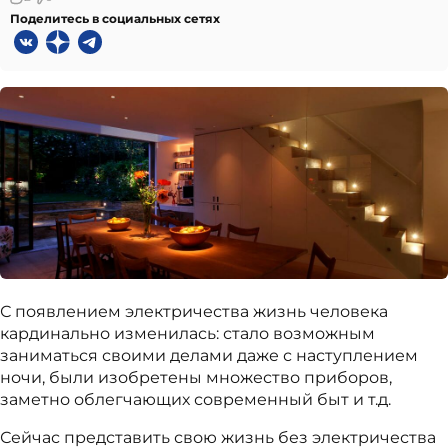
Поделитесь в социальных сетях
С появлением электричества жизнь человека
кардинально изменилась: стало возможным
заниматься своими делами даже с наступлением
ночи, были изобретены множество приборов,
заметно облегчающих современный быт и т.д.
Сейчас представить свою жизнь без электричества