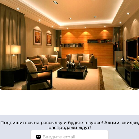
Подпишитесь на рассылку и будьте в курсе! Акции, скидки,
распродажи ждут!