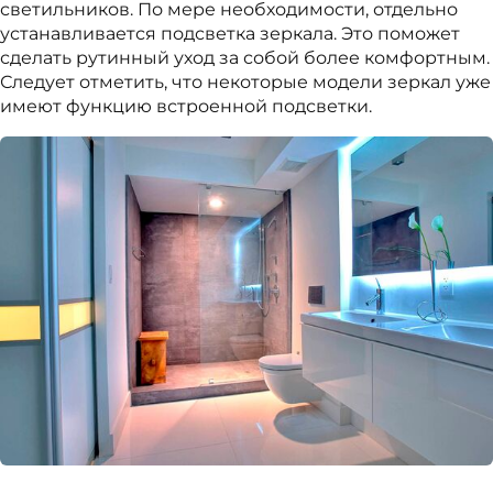
светильников. По мере необходимости, отдельно
устанавливается подсветка зеркала. Это поможет
сделать рутинный уход за собой более комфортным.
Следует отметить, что некоторые модели зеркал уже
имеют функцию встроенной подсветки.