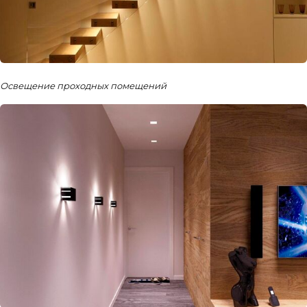
Освещение проходных помещений