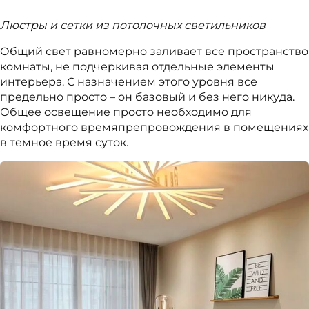
Люстры и сетки из потолочных светильников
Общий свет равномерно заливает все пространство
комнаты, не подчеркивая отдельные элементы
интерьера. С назначением этого уровня все
предельно просто – он базовый и без него никуда.
Общее освещение просто необходимо для
комфортного времяпрепровождения в помещениях
в темное время суток.