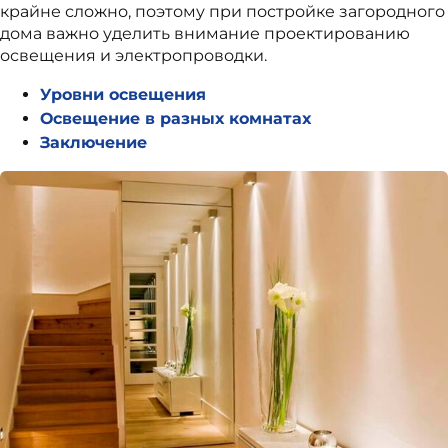
крайне сложно, поэтому при постройке загородного
дома важно уделить внимание проектированию
освещения и электропроводки.
Уровни освещения
Освещение в разных комнатах
Заключение