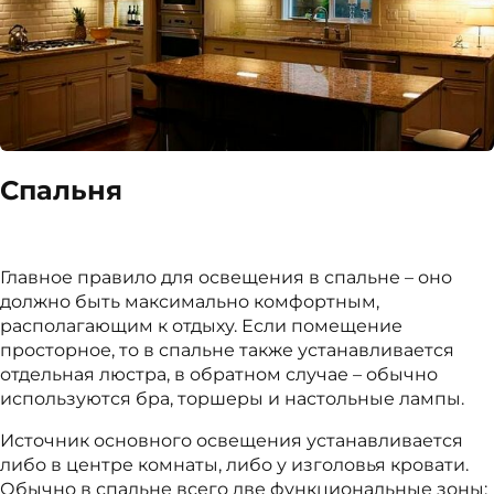
Спальня
Главное правило для освещения в спальне – оно
должно быть максимально комфортным,
располагающим к отдыху. Если помещение
просторное, то в спальне также устанавливается
отдельная люстра, в обратном случае – обычно
используются бра, торшеры и настольные лампы.
Источник основного освещения устанавливается
либо в центре комнаты, либо у изголовья кровати.
Обычно в спальне всего две функциональные зоны: