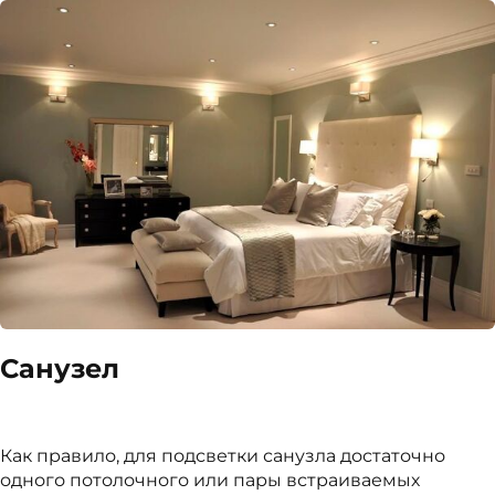
Санузел
Как правило, для подсветки санузла достаточно
одного потолочного или пары встраиваемых