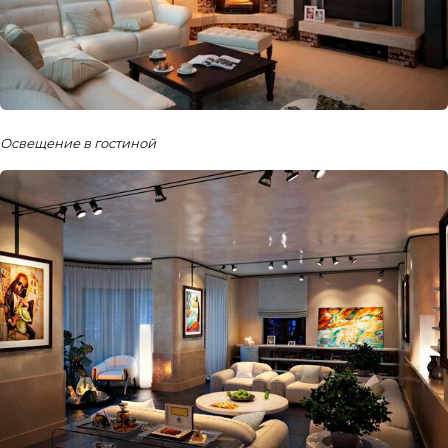
Освещение в гостиной