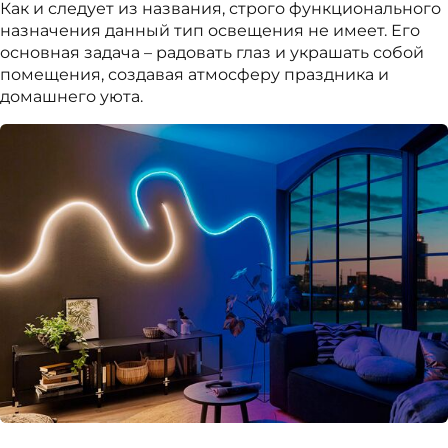
Как и следует из названия, строго функционального
назначения данный тип освещения не имеет. Его
основная задача – радовать глаз и украшать собой
помещения, создавая атмосферу праздника и
домашнего уюта.