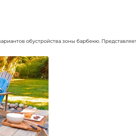
вариантов обустройства зоны барбекю. Представляе