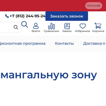
Реклама
+7 (812) 244-95-24
Заказать звонок
Войти
Сравнения
Заказы
Избранное
Корзина
Дисконтная программа
Контакты
Доставка п
 мангальную зону