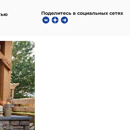
Поделитесь в социальных сетях
тью