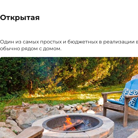
Открытая
Один из самых простых и бюджетных в реализации 
обычно рядом с домом.