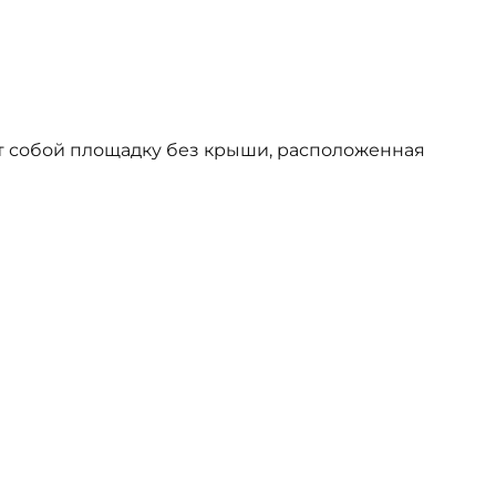
т собой площадку без крыши, расположенная