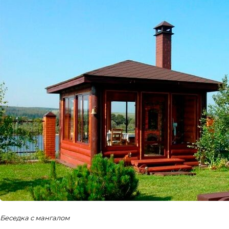
Беседка с мангалом