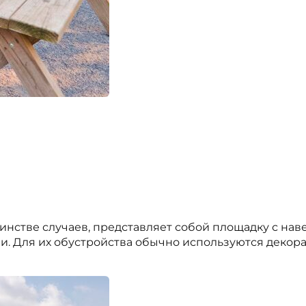
стве случаев, представляет собой площадку с наве
. Для их обустройства обычно используются декор