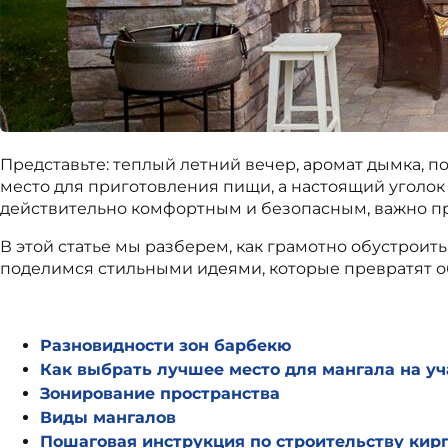
Представьте: теплый летний вечер, аромат дымка, п
место для приготовления пищи, а настоящий уголок 
действительно комфортным и безопасным, важно про
В этой статье мы разберем, как грамотно обустроить
поделимся стильными идеями, которые превратят об
Разновидности зон барбекю
Как выбрать лучшее место для мангала на уч
Зонирование пространства
Виды мангалов
Пошаговая инструкция по строительству кир