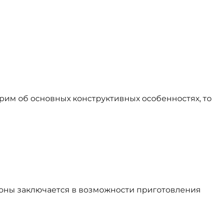
орим об основных конструктивных особенностях, то
зоны заключается в возможности приготовления