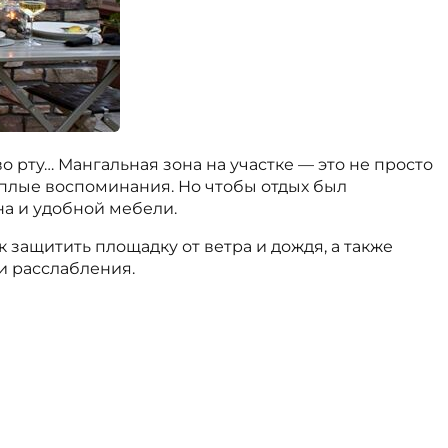
о рту… Мангальная зона на участке — это не просто
теплые воспоминания. Но чтобы отдых был
а и удобной мебели.
к защитить площадку от ветра и дождя, а также
и расслабления.