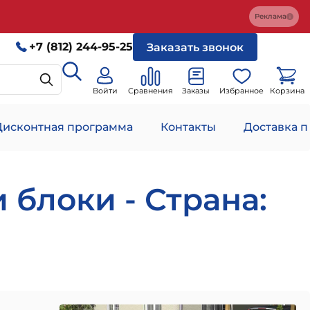
Реклама
+7 (812) 244-95-25
Заказать звонок
Войти
Сравнения
Заказы
Избранное
Корзина
Дисконтная программа
Контакты
Доставка п
блоки - Страна: