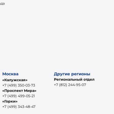
ада
Москва
Другие регионы
Региональный отдел
«Калужская»
+7 (812) 244-95-07
+7 (499) 350-03-73
«Проспект Мира»
+7 (499) 499-05-21
«Горки»
+7 (499) 343-48-47