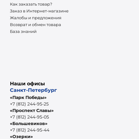
Как заказать товар?
Заказ в Интернет-магазине
Жалобы и предложения
Возврат и обмен товара
База знаний
Наши офисы
Санкт-Петербург
«Парк Победы»
+7 (812) 244-95-25
«Проспект Славы»
+7 (812) 244-95-05
«Большевиков»
+7 (812) 244-95-44
«Озерки»