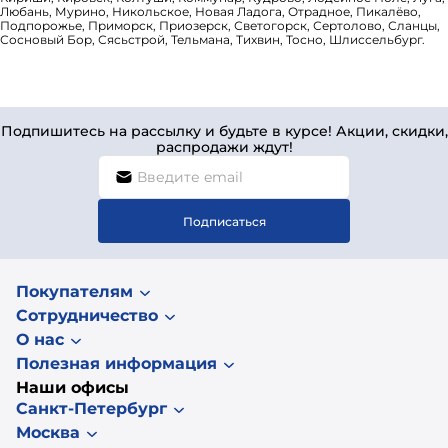
Любань, Мурино, Никольское, Новая Ладога, Отрадное, Пикалёво,
Подпорожье, Приморск, Приозерск, Светогорск, Сертолово, Сланцы,
Сосновый Бор, Сясьстрой, Тельмана, Тихвин, Тосно, Шлиссельбург.
Подпишитесь на рассылку и будьте в курсе! Акции, скидки,
распродажи ждут!
Подписаться
Покупателям
Сотрудничество
О нас
Полезная информация
Наши офисы
Санкт-Петербург
Москва