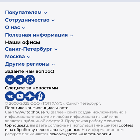
Покупателям
Сотрудничество
О нас
Полезная информация
Наши офисы
Санкт-Петербург
Москва
Другие регионы
Задайте нам вопрос!
Следите за новостями
© 2000-2025 ООО «ТОП ХАУС», Санкт-Петербург.
Политика конфиденциальности
.
Сайт
www.tophouse.ru
(далее - сайт) создан исключительно в
информационных целях и любая информация на сайте не
является публичной офертой. Продолжая работу с сайтом
tophouse.ru
, вы даете согласие на использование сайтом
cookies
и на обработку персональных данных.
На информационном
ресурсе применяются
рекомендательные технологии.