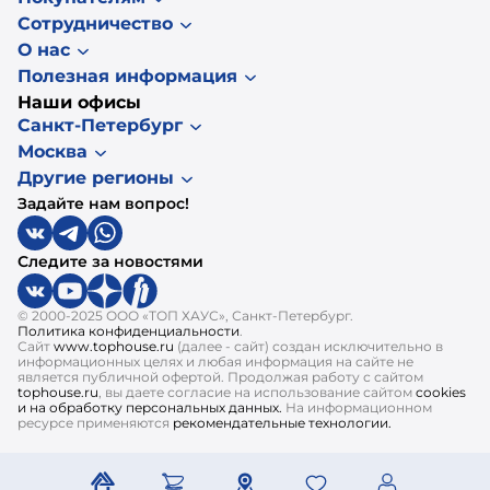
Сотрудничество
О нас
Полезная информация
Наши офисы
Санкт-Петербург
Москва
Другие регионы
Задайте нам вопрос!
Следите за новостями
© 2000-2025 ООО «ТОП ХАУС», Санкт-Петербург.
Политика конфиденциальности
.
Сайт
www.tophouse.ru
(далее - сайт) создан исключительно в
информационных целях и любая информация на сайте не
является публичной офертой. Продолжая работу с сайтом
tophouse.ru
, вы даете согласие на использование сайтом
cookies
и на обработку персональных данных.
На информационном
ресурсе применяются
рекомендательные технологии.