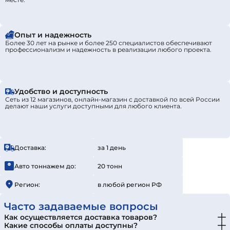
Опыт и надежность
Более 30 лет на рынке и более 250 специалистов обеспечивают
профессионализм и надежность в реализации любого проекта.
Удобство и доступность
Сеть из 12 магазинов, онлайн-магазин с доставкой по всей России
делают наши услуги доступными для любого клиента.
Доставка:
за 1 день
Авто тоннажем до:
20 тонн
Регион:
в любой регион РФ
Часто задаваемые вопросы
Как осуществляется доставка товаров?
Какие способы оплаты доступны?