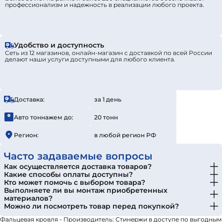
профессионализм и надежность в реализации любого проекта.
Удобство и доступность
Сеть из 12 магазинов, онлайн-магазин с доставкой по всей России
делают наши услуги доступными для любого клиента.
Доставка:
за 1 день
Авто тоннажем до:
20 тонн
Регион:
в любой регион РФ
Часто задаваемые вопросы
Как осуществляется доставка товаров?
Какие способы оплаты доступны?
Кто может помочь с выбором товара?
Выполняете ли вы монтаж приобретенных
материалов?
Можно ли посмотреть товар перед покупкой?
Фальцевая кровля - Производитель: Стинержи в доступе по выгодным