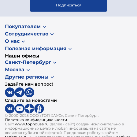
Подписаться
Покупателям
Сотрудничество
О нас
Полезная информация
Наши офисы
Санкт-Петербург
Москва
Другие регионы
Задайте нам вопрос!
Следите за новостями
© 2000-2025 ООО «ТОП ХАУС», Санкт-Петербург.
Политика конфиденциальности
.
Сайт
www.tophouse.ru
(далее - сайт) создан исключительно в
информационных целях и любая информация на сайте не
является публичной офертой. Продолжая работу с сайтом
tophouse.ru
, вы даете согласие на использование сайтом
cookies