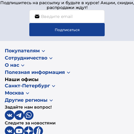
Подпишитесь на рассылку и будьте в курсе! Акции, скидки,
распродажи ждут!
Подписаться
Покупателям
Сотрудничество
О нас
Полезная информация
Наши офисы
Санкт-Петербург
Москва
Другие регионы
Задайте нам вопрос!
Следите за новостями