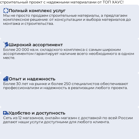
строительный проект с надежными материалами от ТОП ХАУС!
Полный комплекс услуг
Мы не просто продаем строительные материалы, а предлагаем
комплексное решение: от консультации и выбора материалов до
монтажа и строительства.
Широкий ассортимент
Более 20 000 кв.м. складского комплекса с самым широким
ассортиментом гарантирует наличие всего необходимого в одном
месте.
Опыт и надежность
Более 30 лет на рынке и более 250 специалистов обеспечивают
профессионализм и надежность в реализации любого проекта.
Удобство и доступность
Сеть из 12 магазинов, онлайн-магазин с доставкой по всей России
делают наши услуги доступными для любого клиента.