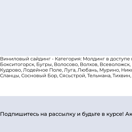
Виниловый сайдинг - Категория: Молдинг в доступе
Бокситогорск, Бугры, Волосово, Волхов, Всеволожск,
Кудрово, Лодейное Поле, Луга, Любань, Мурино, Ник
Сланцы, Сосновый Бор, Сясьстрой, Тельмана, Тихвин,
Подпишитесь на рассылку и будьте в курсе! А