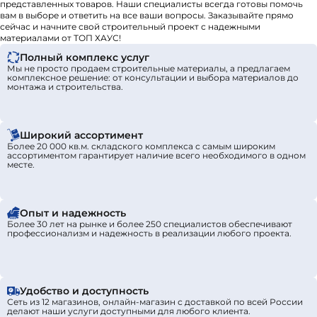
представленных товаров. Наши специалисты всегда готовы помочь
вам в выборе и ответить на все ваши вопросы. Заказывайте прямо
сейчас и начните свой строительный проект с надежными
материалами от ТОП ХАУС!
Полный комплекс услуг
Мы не просто продаем строительные материалы, а предлагаем
комплексное решение: от консультации и выбора материалов до
монтажа и строительства.
Широкий ассортимент
Более 20 000 кв.м. складского комплекса с самым широким
ассортиментом гарантирует наличие всего необходимого в одном
месте.
Опыт и надежность
Более 30 лет на рынке и более 250 специалистов обеспечивают
профессионализм и надежность в реализации любого проекта.
Удобство и доступность
Сеть из 12 магазинов, онлайн-магазин с доставкой по всей России
делают наши услуги доступными для любого клиента.