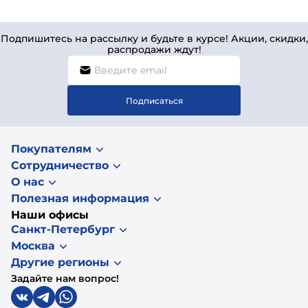
Подпишитесь на рассылку и будьте в курсе! Акции, скидки,
распродажи ждут!
Подписаться
Покупателям
Сотрудничество
О нас
Полезная информация
Наши офисы
Санкт-Петербург
Москва
Другие регионы
Задайте нам вопрос!