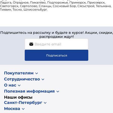
Ладога, Отрадное, Пикалёво, Подпорожье, Приморск, Приозерск,
Светогорск, Сертолово, Сланцы, Сосновый Бор, Сясьстрой, Тельмана,
Тихвин, Тосно, Шлиссельбург.
Подпишитесь на рассылку и будьте в курсе! Акции, скидки,
распродажи ждут!
Подписаться
Покупателям
Сотрудничество
О нас
Полезная информация
Наши офисы
Санкт-Петербург
Москва