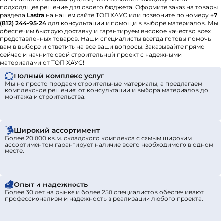
подходящее решение для своего бюджета. Оформите заказ на товары
раздела
Lastra
на нашем сайте ТОП ХАУС или позвоните по номеру
+7
(812) 244-95-24
для консультации и помощи в выборе материалов. Мы
обеспечим быструю доставку и гарантируем высокое качество всех
представленных товаров. Наши специалисты всегда готовы помочь
вам в выборе и ответить на все ваши вопросы. Заказывайте прямо
сейчас и начните свой строительный проект с надежными
материалами от ТОП ХАУС!
Полный комплекс услуг
Мы не просто продаем строительные материалы, а предлагаем
комплексное решение: от консультации и выбора материалов до
монтажа и строительства.
Широкий ассортимент
Более 20 000 кв.м. складского комплекса с самым широким
ассортиментом гарантирует наличие всего необходимого в одном
месте.
Опыт и надежность
Более 30 лет на рынке и более 250 специалистов обеспечивают
профессионализм и надежность в реализации любого проекта.