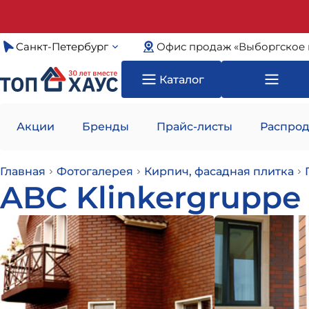
Санкт-Петербург
Офис продаж «Выборгское 
Каталог
Акции
Бренды
Прайс-листы
Распрод
Главная
Фотогалерея
Кирпич, фасадная плитка
ABC Klinkergruppe