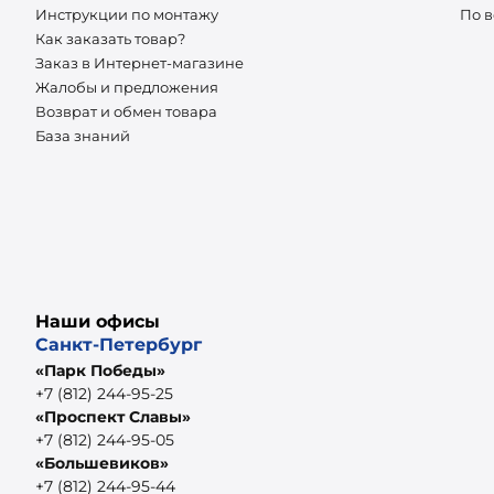
Инструкции по монтажу
По 
Как заказать товар?
Заказ в Интернет-магазине
Жалобы и предложения
Возврат и обмен товара
База знаний
Наши офисы
Санкт-Петербург
«Парк Победы»
+7 (812) 244-95-25
«Проспект Славы»
+7 (812) 244-95-05
«Большевиков»
+7 (812) 244-95-44