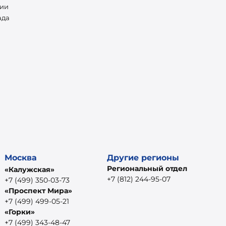
нии
ада
Москва
Другие регионы
Региональный отдел
«Калужская»
+7 (812) 244-95-07
+7 (499) 350-03-73
«Проспект Мира»
+7 (499) 499-05-21
«Горки»
+7 (499) 343-48-47