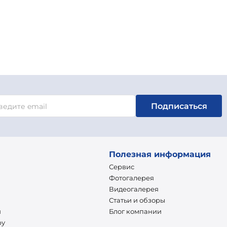
Подписаться
Полезная информация
Сервис
Фотогалерея
Видеогалерея
Статьи и обзоры
и
Блог компании
ру