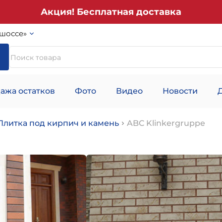
Акция! Бесплатная доставка
шоссе»
ажа остатков
Фото
Видео
Новости
Плитка под кирпич и камень
ABC Klinkergruppe